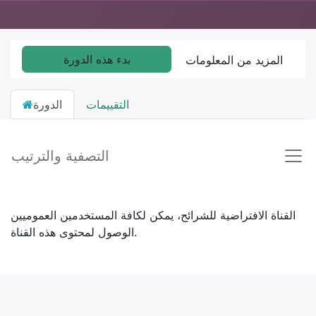
بدء هذه الدورة
المزيد من المعلومات
التقييمات
الدورة
التصفية والترتيب
القناة الافتراضية للشرائح، يمكن لكافة المستخدمين العموميين
الوصول لمحتوى هذه القناة.