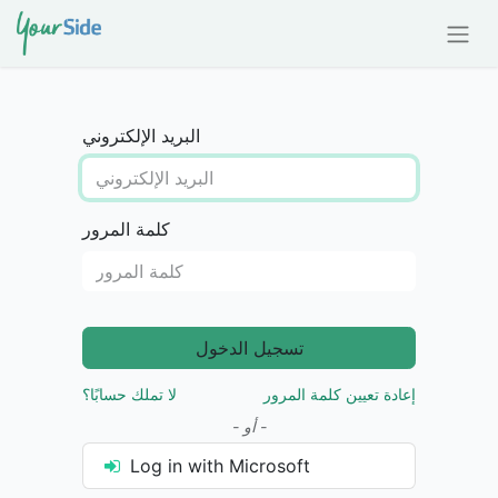
البريد الإلكتروني
كلمة المرور
تسجيل الدخول
إعادة تعيين كلمة المرور
لا تملك حسابًا؟
- أو -
Log in with Microsoft