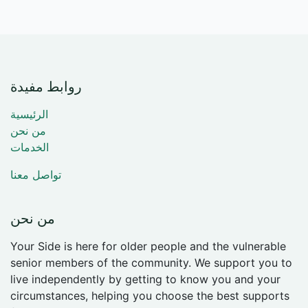
روابط مفيدة
الرئيسية
من نحن
الخدمات
تواصل معنا
من نحن
Your Side is here for older people and the vulnerable
senior members of the community. We support you to
live independently by getting to know you and your
circumstances, helping you choose the best supports